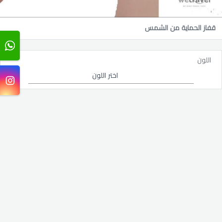
قفاز الحماية من الشمس
اللون
اختر اللون