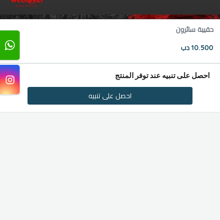
حقيبة سائرون
10.500 دب
احصل على تنبيه عند توفر المنتج
احصل على تنبيه