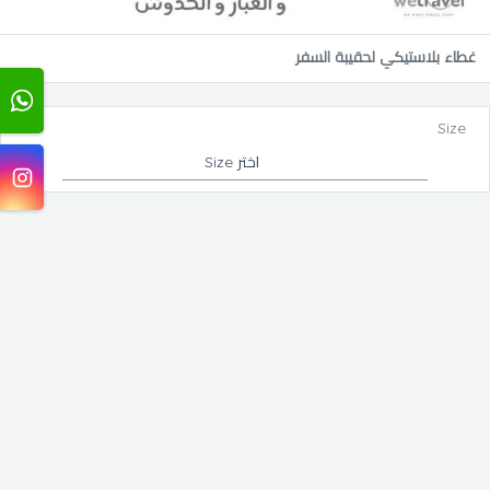
غطاء بلاستيكي لحقيبة السفر
Size
اختر Size