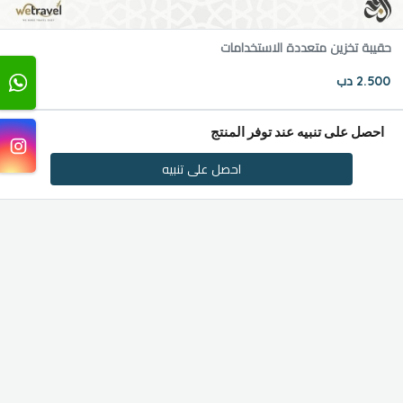
حقيبة تخزين متعددة الاستخدامات
2.500 دب
احصل على تنبيه عند توفر المنتج
احصل على تنبيه